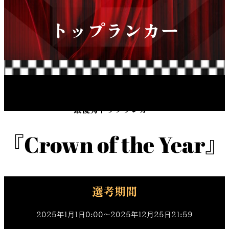
トップランカー
最優秀トップランカー
『Crown of the Year』
SHOWROOM AWARD 2025
選考期間
2025年1月1日0:00〜2025年12月25日21:59