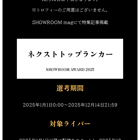
※トロフィーのご用意はございません。
SHOWROOM magにて特集記事掲載
ネクストトップランカー
SHOWROOM AWARD 2025
選考期間
2025年1月1日0:00〜2025年12月14日21:59
対象ライバー