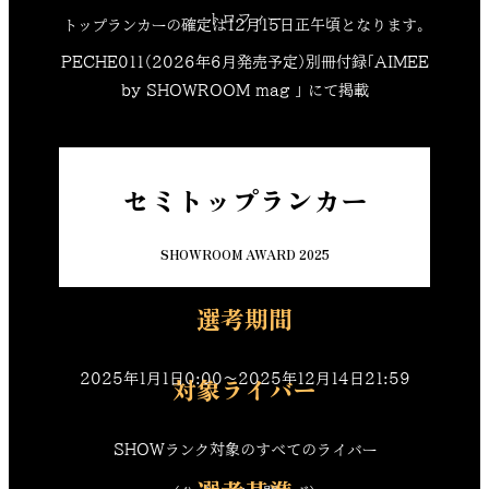
トロフィー
トップランカーの確定は12月15日正午頃となります。
PECHE011（2026年6月発売予定）別冊付録「AIMEE
by SHOWROOM mag 」 にて掲載
セミトップランカー
SHOWROOM AWARD 2025
選考期間
2025年1月1日0:00〜2025年12月14日21:59
対象ライバー
SHOWランク対象のすべてのライバー