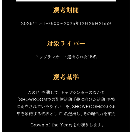
選考期間
2025年1月1日0:00〜2025年12月25日21:59
対象ライバー
トップランカーに選出された15名
選考基準
この1年を通して、トップランカーのなかで
「SHOWROOMでの配信活動」「夢に向けた活動」を特
に両立されていたライバーを、SHOWROOMの2025
年を象徴する代表として1名選出し、その総合力を讃え
「Crown of the Year」をお贈りします。