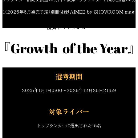
011（2026年6月発売予定）別冊付録「AIMEE by SHOWROOM mag 
優秀トップランカー
『Growth  of the Year
SHOWROOM AWARD 2025
選考期間
2025年1月1日0:00〜2025年12月25日21:59
対象ライバー
トップランカーに選出された15名