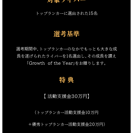
トップランカーに選出された15名
選考基準
選考期間中、トップランカーのなかでもっとも大きな成
長を遂げられたライバーを1名選出し、その成長を讃え
「Growth  of the Year」をお贈りします。
特 典
【 活動支援金30万円】
（トップランカー活動支援金10万円
＋優秀トップランカー活動支援金20万円）