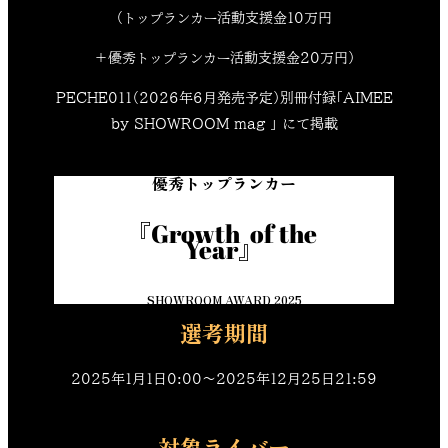
（トップランカー活動支援金10万円
＋優秀トップランカー活動支援金20万円）
PECHE011（2026年6月発売予定）別冊付録「AIMEE
by SHOWROOM mag 」 にて掲載
優秀トップランカー
『Growth  of the 
Year』
SHOWROOM AWARD 2025
選考期間
2025年1月1日0:00〜2025年12月25日21:59
対象ライバー