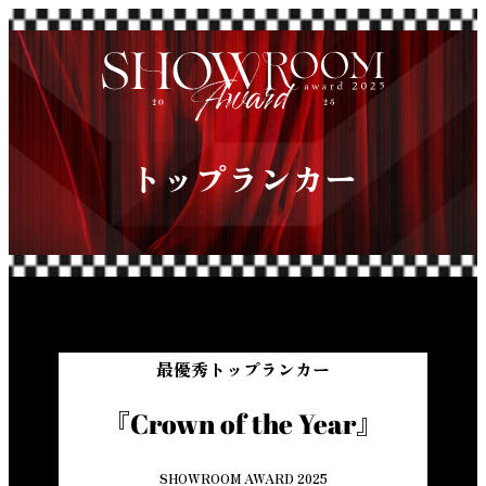
トップランカー
最優秀トップランカー
『Crown of the Year』
SHOWROOM AWARD 2025