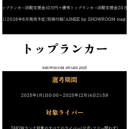
トップランカー活動支援金10万円＋優秀トップランカー活動支援金20万
011（2026年6月発売予定）別冊付録「AIMEE by SHOWROOM mag 
トップランカー
SHOWROOM AWARD 2025
選考期間
2025年1月1日0:00〜2025年12月14日21:59
対象ライバー
SHOWランク対象のすべてのライバー（公式・フリー問わず）