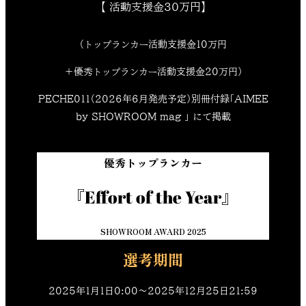
【 活動支援金30万円】
（トップランカー活動支援金10万円
＋優秀トップランカー活動支援金20万円）
PECHE011（2026年6月発売予定）別冊付録「AIMEE
by SHOWROOM mag 」 にて掲載
優秀トップランカー
『Effort of the Year』
SHOWROOM AWARD 2025
選考期間
2025年1月1日0:00〜2025年12月25日21:59