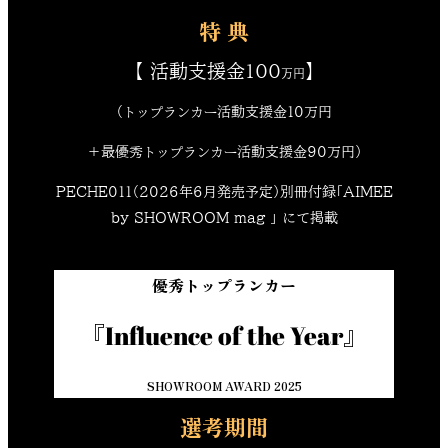
特 典
【 活動支援金100
】
万円
（トップランカー活動支援金10万円
＋最優秀トップランカー活動支援金90万円）
PECHE011（2026年6月発売予定）別冊付録「AIMEE
by SHOWROOM mag 」 にて掲載
優秀トップランカー
『Influence of the Year』
SHOWROOM AWARD 2025
選考期間