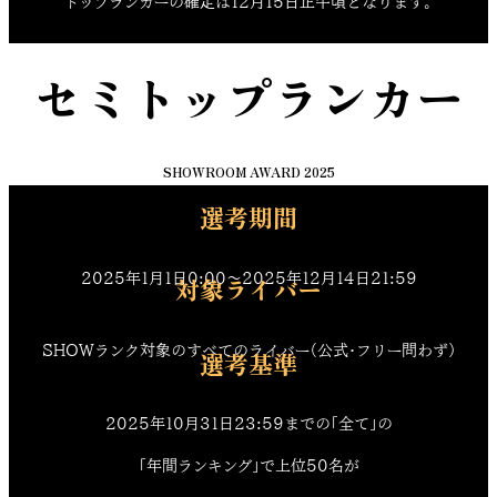
トップランカーの確定は12月15日正午頃となります。
セミトップランカー
SHOWROOM AWARD 2025
選考期間
2025年1月1日0:00〜2025年12月14日21:59
対象ライバー
SHOWランク対象のすべてのライバー（公式・フリー問わず）
選考基準
2025年10月31日23:59までの「全て」の
「年間ランキング」で上位50名が