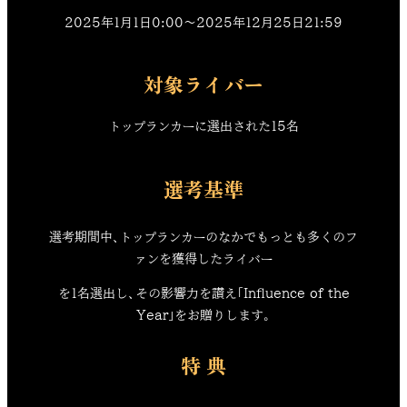
2025年1月1日0:00〜2025年12月25日21:59
対象ライバー
トップランカーに選出された15名
選考基準
選考期間中、トップランカーのなかでもっとも多くのフ
ァンを獲得したライバー
を1名選出し、その影響力を讃え「Influence of the
Year」をお贈りします。
特 典