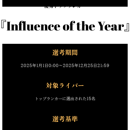
優秀トップランカー
Influence of the Yea
SHOWROOM AWARD 2025
選考期間
2025年1月1日0:00〜2025年12月25日21:59
対象ライバー
トップランカーに選出された15名
選考基準