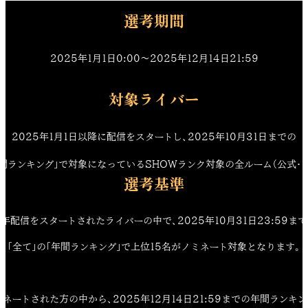
選考期間
2025年1月1日0:00〜2025年12月14日21:59
対象ライバー
2025年1月1日以降に配信をスタートし、2025年10月31日までの
年間ランキング」で対象になっているSHOWランク対象の全ルーム（公式・
選考基準
年配信をスタートされたライバーの中で、2025年10月31日23:59ま
「全て」の「年間ランキング」で上位15名がノミネート対象となります。
ネートされた方の中から、2025年12月14日21:59までの年間ランキ