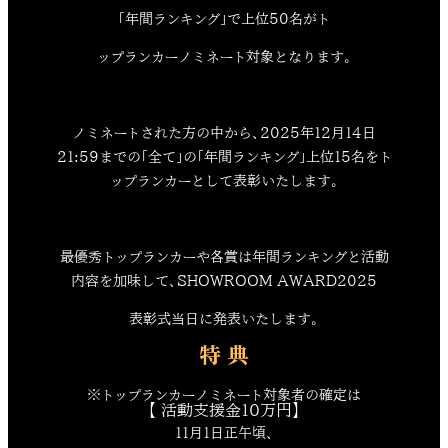
「年間ランキング」で上位50名がト
ップランカーノミネート対象となります。
ノミネートされた方の中から、2025年12月14日
21:59までの「全て」の「年間ランキング」上位15名をト
ップランカーとして表彰いたします。
最優秀トップランカーや各賞は年間ランキングと活動
内容を加味して、SHOWROOM AWARD2025
表彰式当日に発表いたします。
特 典
※トップランカーノミネート対象者の確定は
【 活動支援金10万円】
11月1日正午頃、