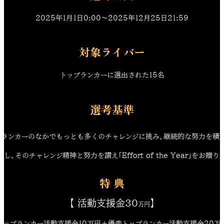
2025年1月1日0:00〜2025年12月25日21:59
対象ライバー
トップランカーに選出された15名
選考基準
プランカーのなかでもっとも多くのチャレンジに挑み、継続的な努力を積
出し、そのチャレンジ精神と努力を讃え「Effort of the Year」をお贈り
特 典
【 活動支援金30
】
万円
トップランカー活動支援金10万円＋優秀トップランカー活動支援金20万