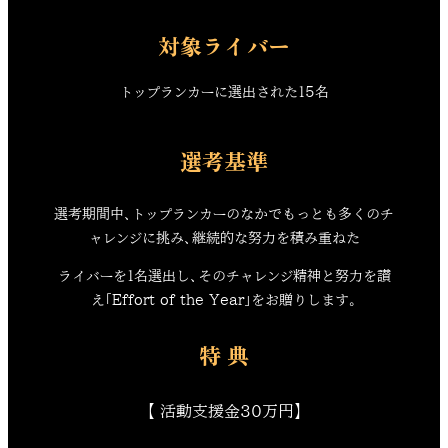
対象ライバー
トップランカーに選出された15名
選考基準
選考期間中、トップランカーのなかでもっとも多くのチ
ャレンジに挑み、継続的な努力を積み重ねた
ライバーを1名選出し、そのチャレンジ精神と努力を讃
え「Effort of the Year」をお贈りします。
特 典
【 活動支援金30万円】