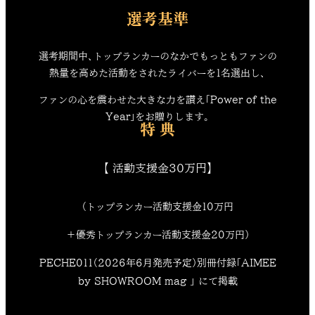
選考基準
選考期間中、トップランカーのなかでもっともファンの
熱量を高めた活動をされたライバーを1名選出し、
ファンの心を震わせた大きな力を讃え「Power of the
Year」をお贈りします。
特 典
【 活動支援金30万円】
（トップランカー活動支援金10万円
＋優秀トップランカー活動支援金20万円）
PECHE011（2026年6月発売予定）別冊付録「AIMEE
by SHOWROOM mag 」 にて掲載