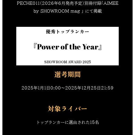
PECHE011（2026年6月発売予定）別冊付録「AIMEE
by SHOWROOM mag 」 にて掲載
優秀トップランカー
『Power of the Year』
SHOWROOM AWARD 2025
選考期間
2025年1月1日0:00〜2025年12月25日21:59
対象ライバー
トップランカーに選出された15名