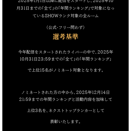
2025年1月1日以降に配信をスタートし、2025年10
月31日までの「全て」の「年間ランキング」で対象になっ
ているSHOWランク対象の全ルーム
（公式・フリー問わず）
選考基準
今年配信をスタートされたライバーの中で、2025年
10月31日23:59までの「全て」の「年間ランキング」
で上位15名がノミネート対象となります。
ノミネートされた方の中から、2025年12月14日
21:59までの年間ランキングと活動内容を加味して
上位3名を、ネクストトップランカーとして
表彰いたします。